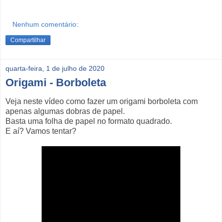
Nenhum comentário:
Compartilhar
quarta-feira, 1 de julho de 2020
Origami - Borboleta
Veja neste vídeo como fazer um origami borboleta com
apenas algumas dobras de papel.
Basta uma folha de papel no formato quadrado.
E aí? Vamos tentar?