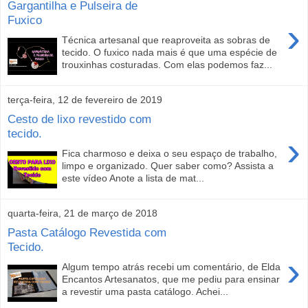
Gargantilha e Pulseira de
Fuxico
›
Técnica artesanal que reaproveita as sobras de
tecido. O fuxico nada mais é que uma espécie de
trouxinhas costuradas. Com elas podemos faz...
terça-feira, 12 de fevereiro de 2019
Cesto de lixo revestido com
tecido.
›
Fica charmoso e deixa o seu espaço de trabalho,
limpo e organizado. Quer saber como? Assista a
este vídeo Anote a lista de mat...
quarta-feira, 21 de março de 2018
Pasta Catálogo Revestida com
Tecido.
›
Algum tempo atrás recebi um comentário, de Elda
Encantos Artesanatos, que me pediu para ensinar
a revestir uma pasta catálogo. Achei...