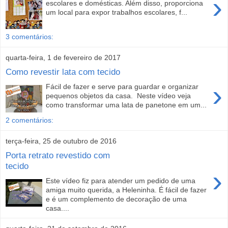
›
escolares e domésticas. Além disso, proporciona
um local para expor trabalhos escolares, f...
3 comentários:
quarta-feira, 1 de fevereiro de 2017
Como revestir lata com tecido
›
Fácil de fazer e serve para guardar e organizar
pequenos objetos da casa. Neste vídeo veja
como transformar uma lata de panetone em um...
2 comentários:
terça-feira, 25 de outubro de 2016
Porta retrato revestido com
tecido
›
Este vídeo fiz para atender um pedido de uma
amiga muito querida, a Heleninha. É fácil de fazer
e é um complemento de decoração de uma
casa....