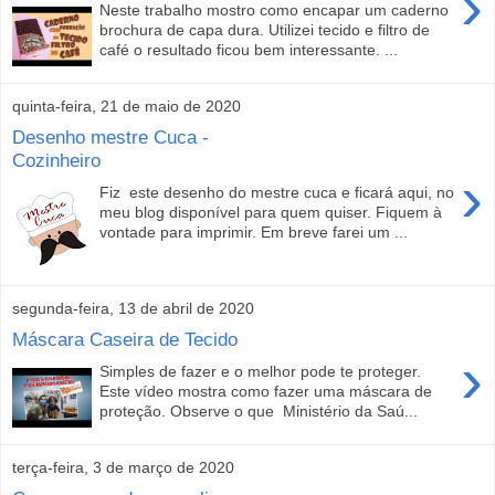
›
Neste trabalho mostro como encapar um caderno
brochura de capa dura. Utilizei tecido e filtro de
café o resultado ficou bem interessante. ...
quinta-feira, 21 de maio de 2020
Desenho mestre Cuca -
Cozinheiro
›
Fiz este desenho do mestre cuca e ficará aqui, no
meu blog disponível para quem quiser. Fiquem à
vontade para imprimir. Em breve farei um ...
segunda-feira, 13 de abril de 2020
Máscara Caseira de Tecido
›
Simples de fazer e o melhor pode te proteger.
Este vídeo mostra como fazer uma máscara de
proteção. Observe o que Ministério da Saú...
terça-feira, 3 de março de 2020