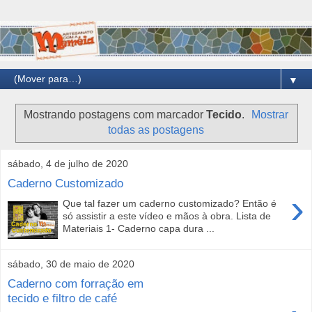
▼
Mostrando postagens com marcador
Tecido
.
Mostrar
todas as postagens
sábado, 4 de julho de 2020
Caderno Customizado
›
Que tal fazer um caderno customizado? Então é
só assistir a este vídeo e mãos à obra. Lista de
Materiais 1- Caderno capa dura ...
sábado, 30 de maio de 2020
Caderno com forração em
tecido e filtro de café