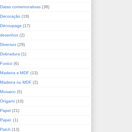
Datas comemorativas
(38)
Decoração
(19)
Découpage
(17)
desenhos
(2)
Diversos
(29)
Dobradura
(1)
Fuxico
(6)
Madeira e MDF
(13)
Madeira ou MDF
(2)
Mosaico
(5)
Origami
(10)
Papel
(21)
Papel.
(1)
Patch
(13)