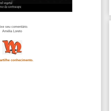
ixe seu comentário.
Amélia Loreto
rtilhe conhecimento.