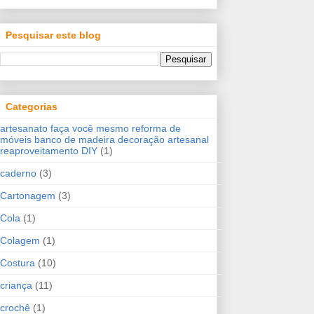
Pesquisar este blog
Categorias
artesanato faça você mesmo reforma de
móveis banco de madeira decoração artesanal
reaproveitamento DIY
(1)
caderno
(3)
Cartonagem
(3)
Cola
(1)
Colagem
(1)
Costura
(10)
criança
(11)
crochê
(1)