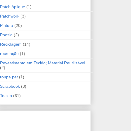
Patch Aplique
(1)
Patchwork
(3)
Pintura
(20)
Poesia
(2)
Reciclagem
(14)
recreação
(1)
Revestimento em Tecido; Material Reutilizável
(2)
roupa pet
(1)
Scrapbook
(8)
Tecido
(61)