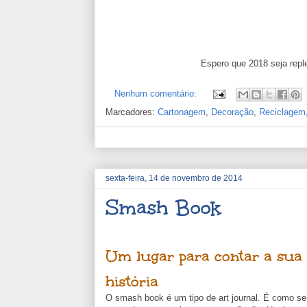
Espero que 2018 seja repl
Nenhum comentário:
Marcadores:
Cartonagem
,
Decoração
,
Reciclagem
sexta-feira, 14 de novembro de 2014
Smash Book
Um lugar para contar a sua
história
O smash book é um tipo de art journal. É como se