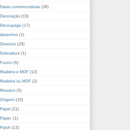
Datas comemorativas
(38)
Decoração
(19)
Découpage
(17)
desenhos
(2)
Diversos
(29)
Dobradura
(1)
Fuxico
(6)
Madeira e MDF
(13)
Madeira ou MDF
(2)
Mosaico
(5)
Origami
(10)
Papel
(21)
Papel.
(1)
Patch
(13)