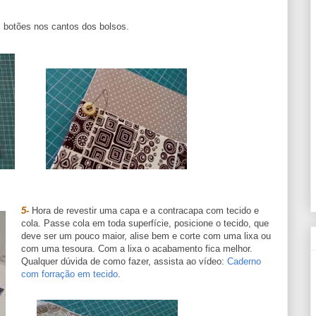
s botões nos cantos dos bolsos.
5-
Hora de revestir uma capa e a contracapa com tecido e
cola. Passe cola em toda superfície, posicione o tecido, que
deve ser um pouco maior, alise bem e corte com uma lixa ou
com uma tesoura. Com a lixa o acabamento fica melhor.
Qualquer dúvida de como fazer, assista ao vídeo:
Caderno
com forração em tecido
.