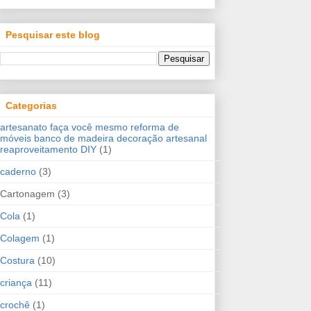
Pesquisar este blog
Categorias
artesanato faça você mesmo reforma de
móveis banco de madeira decoração artesanal
reaproveitamento DIY
(1)
caderno
(3)
Cartonagem
(3)
Cola
(1)
Colagem
(1)
Costura
(10)
criança
(11)
crochê
(1)