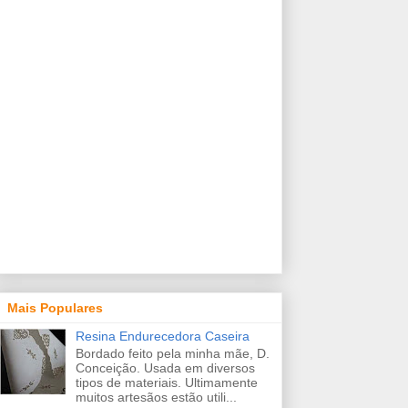
Mais Populares
Resina Endurecedora Caseira
Bordado feito pela minha mãe, D.
Conceição. Usada em diversos
tipos de materiais. Ultimamente
muitos artesãos estão utili...