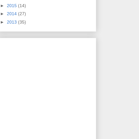
►
2015
(14)
►
2014
(27)
►
2013
(35)