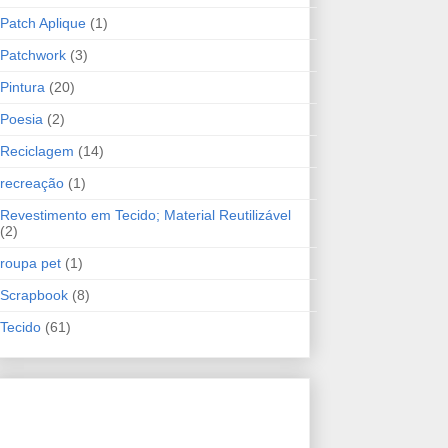
Patch Aplique
(1)
Patchwork
(3)
Pintura
(20)
Poesia
(2)
Reciclagem
(14)
recreação
(1)
Revestimento em Tecido; Material Reutilizável
(2)
roupa pet
(1)
Scrapbook
(8)
Tecido
(61)