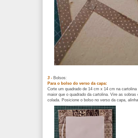
3 -
Bolsos:
Para o bolso do verso da capa:
Corte um quadrado de 14 cm x 14 cm na cartolina b
maior que o quadrado da cartolina. Vire as sobras
colada. Posicione o bolso no verso da capa, alinh