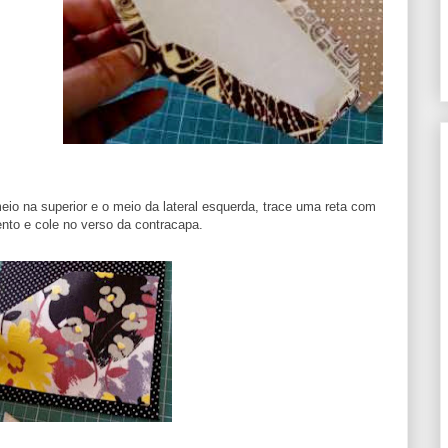
o na superior e o meio da lateral esquerda, trace uma reta com
ento e cole no verso da contracapa.