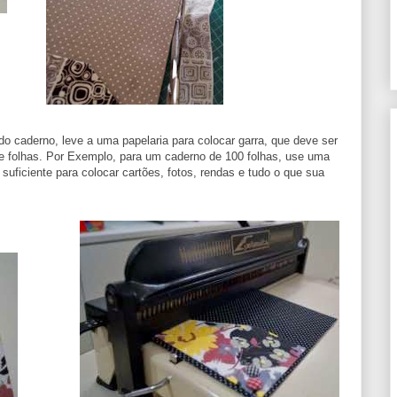
o caderno, leve a uma papelaria para colocar garra, que deve ser
 folhas. Por Exemplo, para um caderno de 100 folhas, use uma
suficiente para colocar cartões, fotos, rendas e tudo o que sua