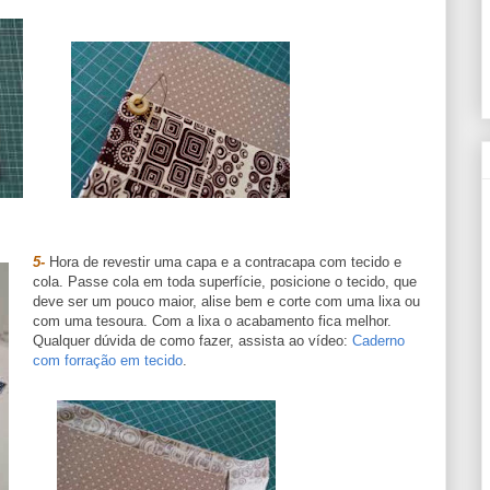
5-
Hora de revestir uma capa e a contracapa com tecido e
cola. Passe cola em toda superfície, posicione o tecido, que
deve ser um pouco maior, alise bem e corte com uma lixa ou
com uma tesoura. Com a lixa o acabamento fica melhor.
Qualquer dúvida de como fazer, assista ao vídeo:
Caderno
com forração em tecido
.