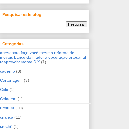
Pesquisar este blog
Categorias
artesanato faça você mesmo reforma de
móveis banco de madeira decoração artesanal
reaproveitamento DIY
(1)
caderno
(3)
Cartonagem
(3)
Cola
(1)
Colagem
(1)
Costura
(10)
criança
(11)
crochê
(1)