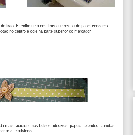
de livro. Escolha uma das tiras que restou do papel ecocores.
otão no centro e cole na parte superior do marcador.
a mais, adicione nos bolsos adesivos, papéis coloridos, canetas,
rtar a criatividade.