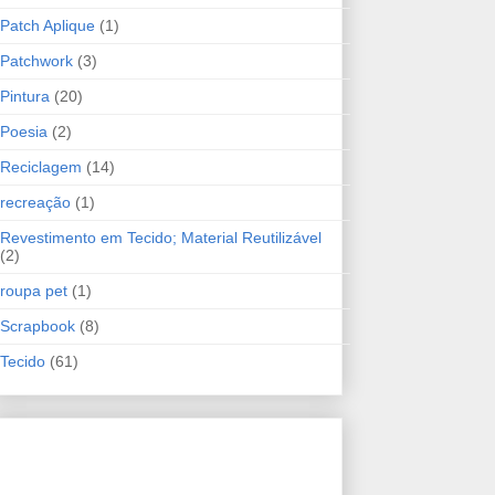
Patch Aplique
(1)
Patchwork
(3)
Pintura
(20)
Poesia
(2)
Reciclagem
(14)
recreação
(1)
Revestimento em Tecido; Material Reutilizável
(2)
roupa pet
(1)
Scrapbook
(8)
Tecido
(61)