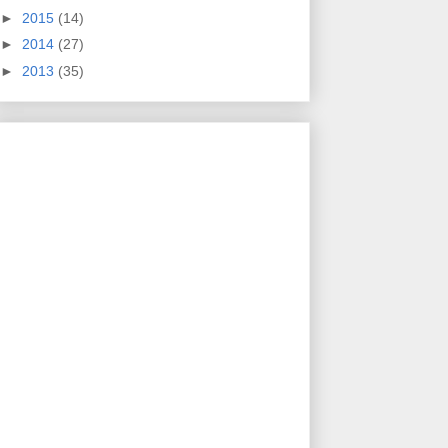
►
2015
(14)
►
2014
(27)
►
2013
(35)