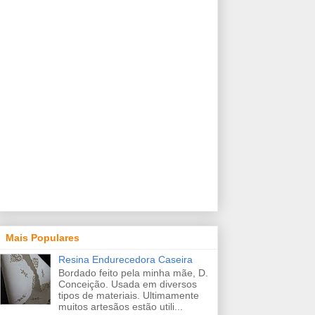
Mais Populares
Resina Endurecedora Caseira
Bordado feito pela minha mãe, D.
Conceição. Usada em diversos
tipos de materiais. Ultimamente
muitos artesãos estão utili...