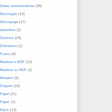
Datas comemorativas
(38)
Decoração
(19)
Découpage
(17)
desenhos
(2)
Diversos
(29)
Dobradura
(1)
Fuxico
(6)
Madeira e MDF
(13)
Madeira ou MDF
(2)
Mosaico
(5)
Origami
(10)
Papel
(21)
Papel.
(1)
Patch
(13)