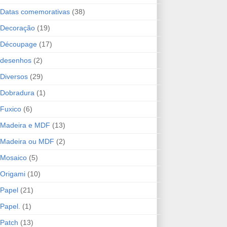
Datas comemorativas
(38)
Decoração
(19)
Découpage
(17)
desenhos
(2)
Diversos
(29)
Dobradura
(1)
Fuxico
(6)
Madeira e MDF
(13)
Madeira ou MDF
(2)
Mosaico
(5)
Origami
(10)
Papel
(21)
Papel.
(1)
Patch
(13)