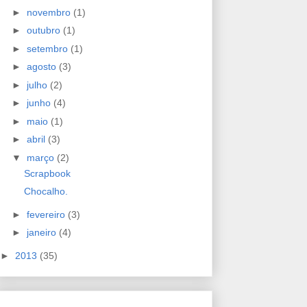
►
novembro
(1)
►
outubro
(1)
►
setembro
(1)
►
agosto
(3)
►
julho
(2)
►
junho
(4)
►
maio
(1)
►
abril
(3)
▼
março
(2)
Scrapbook
Chocalho.
►
fevereiro
(3)
►
janeiro
(4)
►
2013
(35)