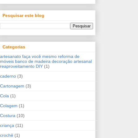
Pesquisar este blog
Categorias
artesanato faça você mesmo reforma de
móveis banco de madeira decoração artesanal
reaproveitamento DIY
(1)
caderno
(3)
Cartonagem
(3)
Cola
(1)
Colagem
(1)
Costura
(10)
criança
(11)
crochê
(1)