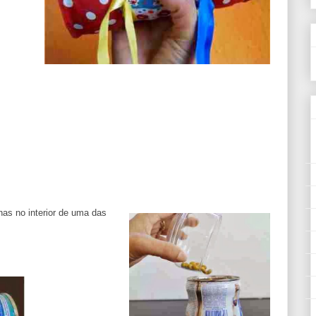
has no interior de uma das