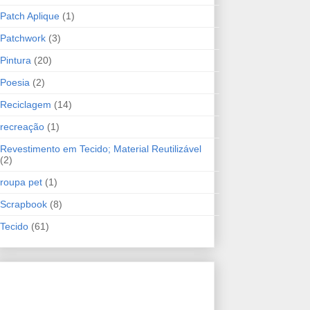
Patch Aplique
(1)
Patchwork
(3)
Pintura
(20)
Poesia
(2)
Reciclagem
(14)
recreação
(1)
Revestimento em Tecido; Material Reutilizável
(2)
roupa pet
(1)
Scrapbook
(8)
Tecido
(61)