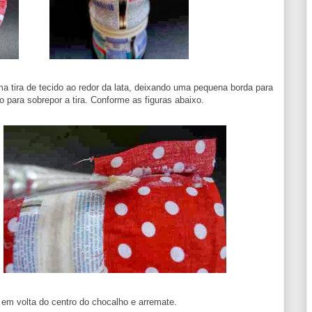
a tira de tecido ao redor da lata, deixando uma pequena borda para
 para sobrepor a tira. Conforme as figuras abaixo.
o em volta do centro do chocalho e arremate.