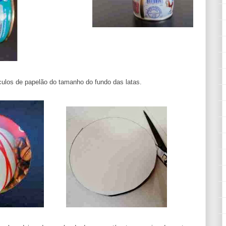
culos de papelão do tamanho do fundo das latas.