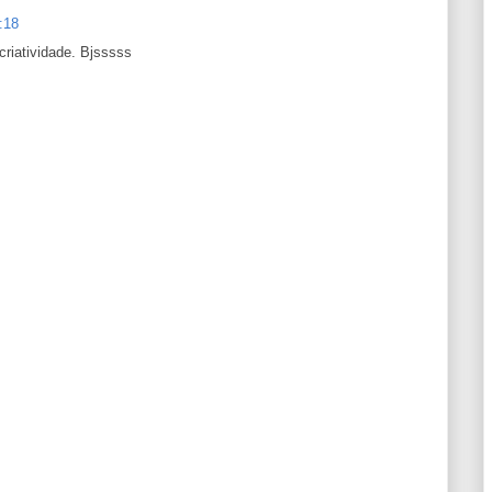
:18
criatividade. Bjsssss