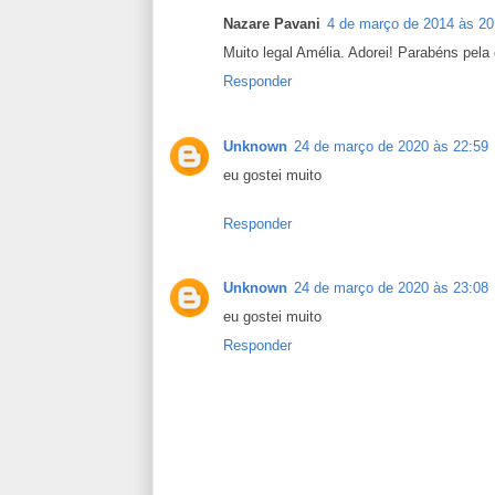
Nazare Pavani
4 de março de 2014 às 20
Muito legal Amélia. Adorei! Parabéns pela 
Responder
Unknown
24 de março de 2020 às 22:59
eu gostei muito
Responder
Unknown
24 de março de 2020 às 23:08
eu gostei muito
Responder