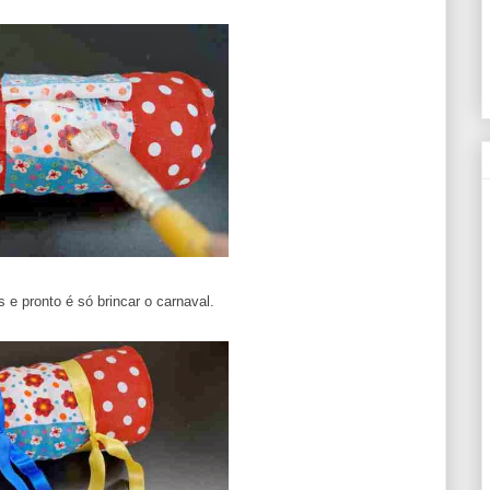
 e pronto é só brincar o carnaval.