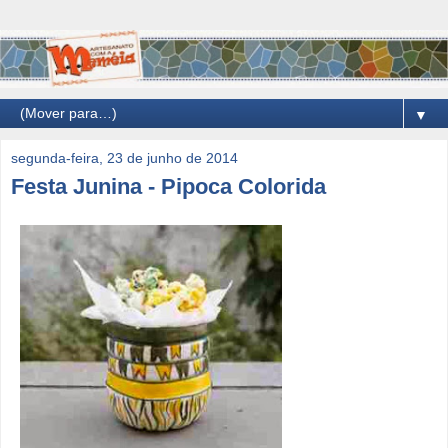
▼
segunda-feira, 23 de junho de 2014
Festa Junina - Pipoca Colorida