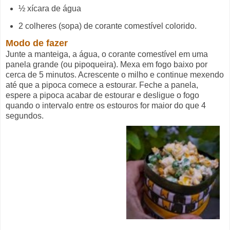
½ xícara de água
2 colheres (sopa) de corante comestível colorido.
Modo de fazer
Junte a manteiga, a água, o corante comestível em uma
panela grande (ou pipoqueira). Mexa em fogo baixo por
cerca de 5 minutos. Acrescente o milho e continue mexendo
até que a pipoca comece a estourar. Feche a panela,
espere a pipoca acabar de estourar e desligue o fogo
quando o intervalo entre os estouros for maior do que 4
segundos.