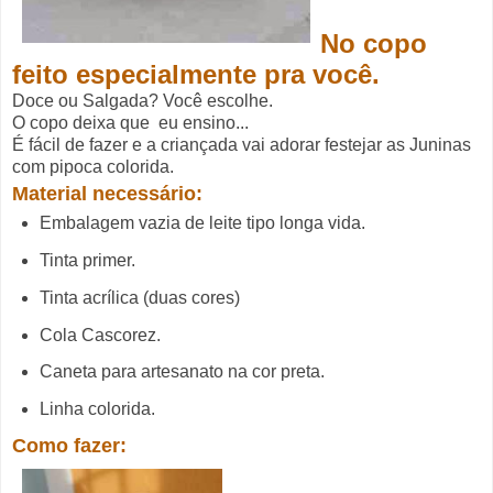
No copo
feito especialmente pra você.
Doce ou Salgada? Você escolhe.
O copo deixa que eu ensino...
É fácil de fazer e a criançada vai adorar festejar as Juninas
com pipoca colorida.
Material necessário:
Embalagem vazia de leite tipo longa vida.
Tinta primer.
Tinta acrílica (duas cores)
Cola Cascorez.
Caneta para artesanato na cor preta.
Linha colorida.
Como fazer: