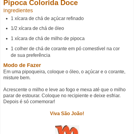
Pipoca Colorida Doce
Ingredientes
1 xícara de chá de açúcar refinado
1/2 xícara de chá de óleo
1 xícara de chá de milho de pipoca
1 colher de chá de corante em pó comestível na cor
de sua preferência
Modo de Fazer
Em uma pipoqueira, coloque o óleo, o açúcar e o corante,
misture bem.
Acrescente o milho e leve ao fogo e mexa até que o milho
parar de estourar. Coloque no recipiente e deixe esfriar.
Depois é só comemorar!
Viva São João!