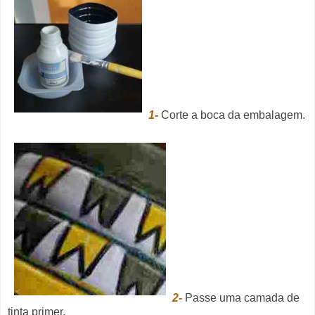
1-
Corte a boca da embalagem.
2-
Passe uma camada de
tinta primer.